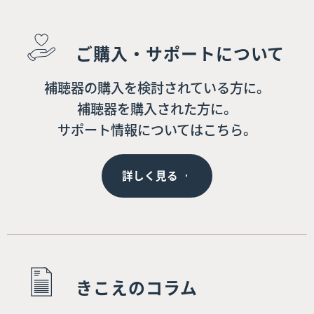
ご購入・サポートについて
補聴器の購入を検討されている方に。
補聴器を購入された方に。
サポート情報についてはこちら。
詳しく見る
きこえのコラム