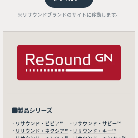
※リサウンドブランドのサイトに移動します。
製品シリーズ
リサウンド・ビビア™
リサウンド・サビー™
リサウンド・ネクシア™
リサウンド・キー™