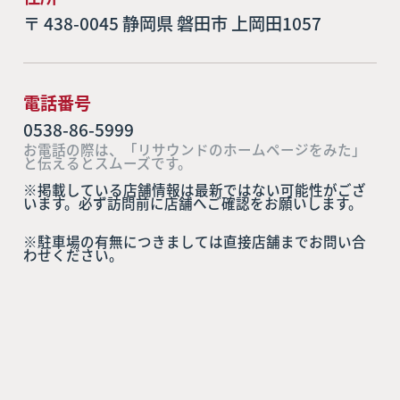
〒 438-0045 静岡県 磐田市 上岡田1057
電話番号
0538-86-5999
お電話の際は、「リサウンドのホームページをみた」
と伝えるとスムーズです。
※掲載している店舗情報は最新ではない可能性がござ
います。必ず訪問前に店舗へご確認をお願いします。
※駐車場の有無につきましては直接店舗までお問い合
わせください。