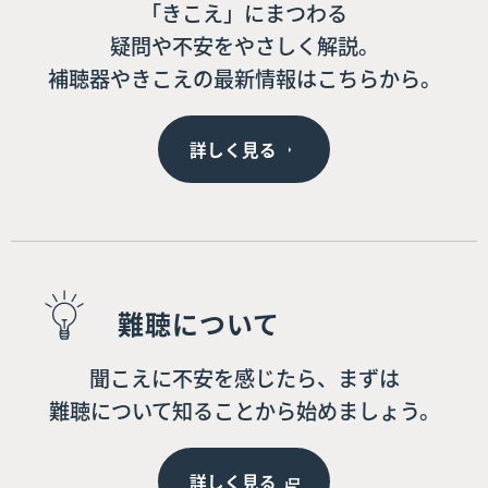
「きこえ」にまつわる
疑問や不安をやさしく解説。
補聴器やきこえの最新情報はこちらから。
詳しく見る
難聴について
聞こえに不安を感じたら、まずは
難聴について知ることから始めましょう。
詳しく見る