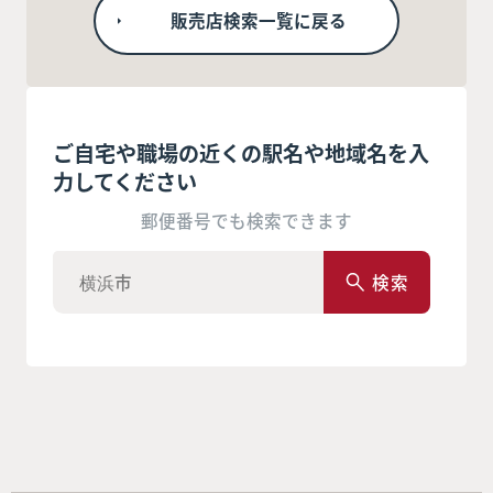
販売店検索一覧に戻る
ご自宅や職場の近くの駅名や地域名を入
力してください
郵便番号でも検索できます
検索