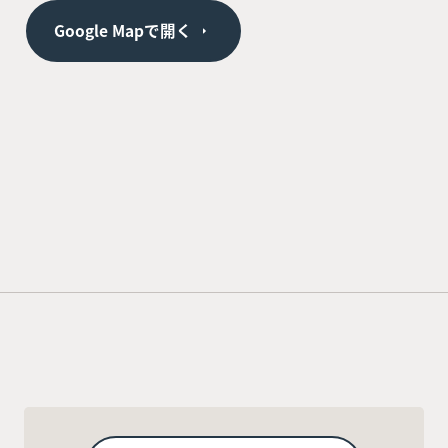
Google Mapで開く