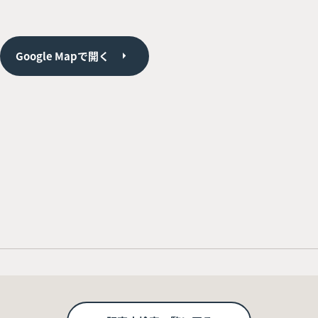
Google Mapで開く