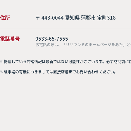
住所
〒 443-0044 愛知県 蒲郡市 宝町318
電話番号
0533-65-7555
お電話の際は、「リサウンドのホームページをみた」と
※掲載している店舗情報は最新ではない可能性がございます。必ず訪問前に
※駐車場の有無につきましては直接店舗までお問い合わせください。