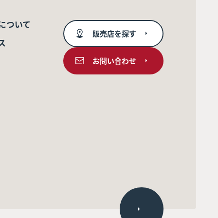
について
販売店を探す
ス
お問い合わせ