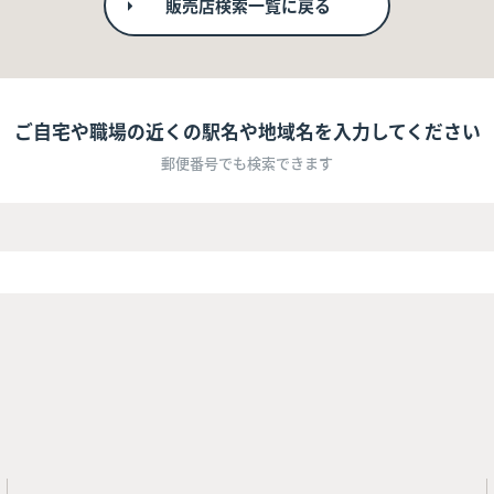
販売店検索一覧に戻る
ご自宅や職場の近くの駅名や地域名を入力してください
郵便番号でも検索できます