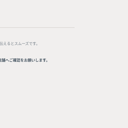
伝えるとスムーズです。
店舗へご確認をお願いします。