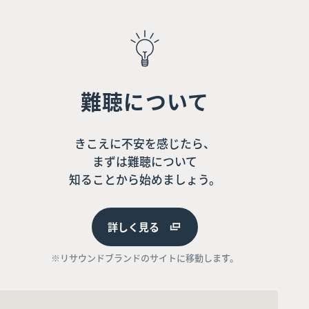
難聴について
きこえに不安を感じたら、
まずは難聴について
知ることから始めましょう。
詳しく見る
※リサウンドブランドのサイトに移動します。