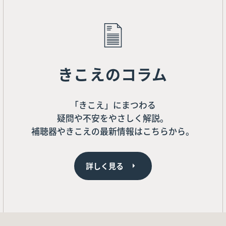
きこえのコラム
「きこえ」にまつわる
疑問や不安をやさしく解説。
補聴器やきこえの最新情報はこちらから。
詳しく見る