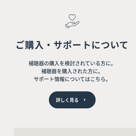
ご購入・サポートについて
補聴器の購入を検討されている方に。
補聴器を購入された方に。
サポート情報についてはこちら。
詳しく見る