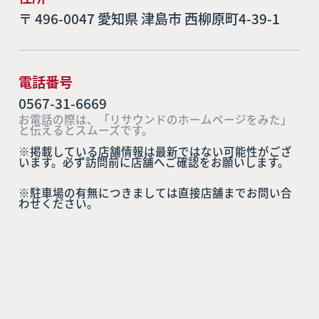
〒 496-0047 愛知県 津島市 西柳原町4-39-1
電話番号
0567-31-6669
お電話の際は、「リサウンドのホームページをみた」
と伝えるとスムーズです。
※掲載している店舗情報は最新ではない可能性がござ
います。必ず訪問前に店舗へご確認をお願いします。
※駐車場の有無につきましては直接店舗までお問い合
わせください。