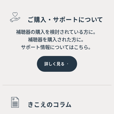
ご購入・サポートについて
補聴器の購入を検討されている方に。
補聴器を購入された方に。
サポート情報についてはこちら。
詳しく見る
きこえのコラム