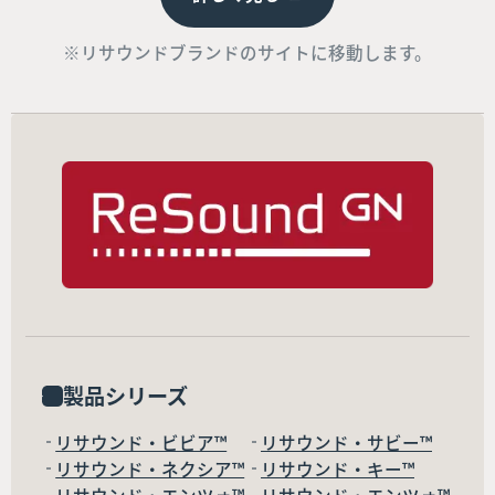
※リサウンドブランドのサイトに移動します。
製品シリーズ
リサウンド・ビビア™
リサウンド・サビー™
リサウンド・ネクシア™
リサウンド・キー™