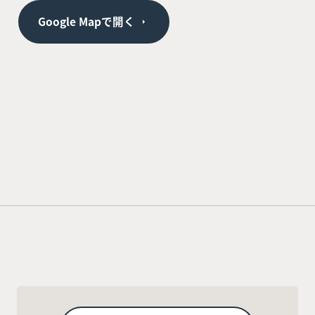
Google Mapで開く