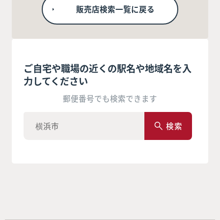
販売店検索一覧に戻る
ご自宅や職場の近くの駅名や地域名を入
力してください
郵便番号でも検索できます
検索