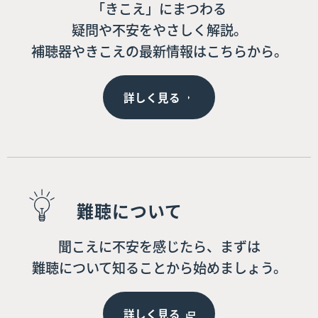
「きこえ」にまつわる
疑問や不安をやさしく解説。
補聴器やきこえの最新情報はこちらから。
詳しく見る
難聴について
聞こえに不安を感じたら、まずは
難聴について知ることから始めましょう。
詳しく見る