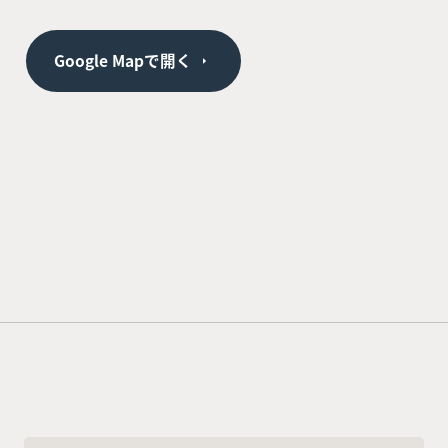
Google Mapで開く