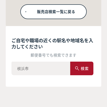
販売店検索一覧に戻る
ご自宅や職場の近くの駅名や地域名を入
力してください
郵便番号でも検索できます
検索