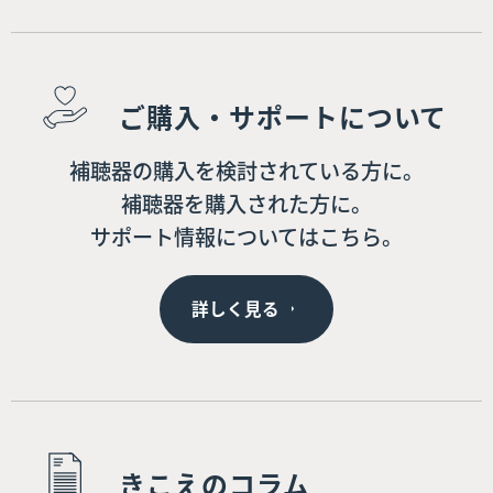
ご購入・サポートについて
補聴器の購入を検討されている方に。
補聴器を購入された方に。
サポート情報についてはこちら。
詳しく見る
きこえのコラム