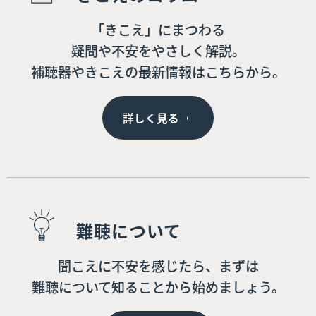
「きこえ」にまつわる
疑問や不安をやさしく解説。
補聴器やきこえの最新情報はこちらから。
詳しく見る
難聴について
聞こえに不安を感じたら、まずは
難聴について知ることから始めましょう。