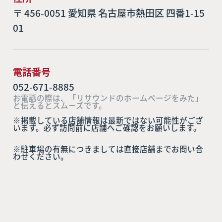
〒 456-0051 愛知県 名古屋市熱田区 四番1-15
01
電話番号
052-671-8885
お電話の際は、「リサウンドのホームページをみた」
と伝えるとスムーズです。
※掲載している店舗情報は最新ではない可能性がござ
います。必ず訪問前に店舗へご確認をお願いします。
※駐車場の有無につきましては直接店舗までお問い合
わせください。