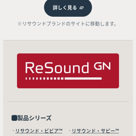
詳しく見る
※リサウンドブランドのサイトに移動します。
製品シリーズ
リサウンド・ビビア™
リサウンド・サビー™