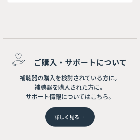
ご購入・サポートについて
補聴器の購入を検討されている方に。
補聴器を購入された方に。
サポート情報についてはこちら。
詳しく見る