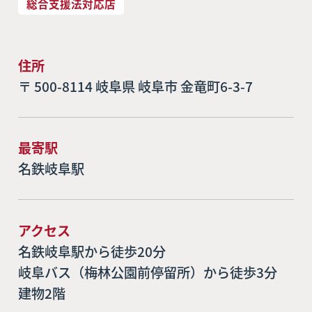
総合支援法対応店
住所
〒 500-8114 岐阜県 岐阜市 金竜町6-3-7
最寄駅
名鉄岐阜駅
アクセス
名鉄岐阜駅から徒歩20分

岐阜バス（梅林公園前停留所）から徒歩3分

建物2階