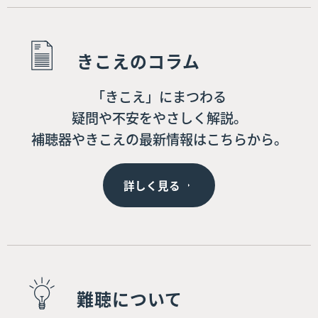
きこえのコラム
「きこえ」にまつわる
疑問や不安をやさしく解説。
補聴器やきこえの最新情報はこちらから。
詳しく見る
難聴について