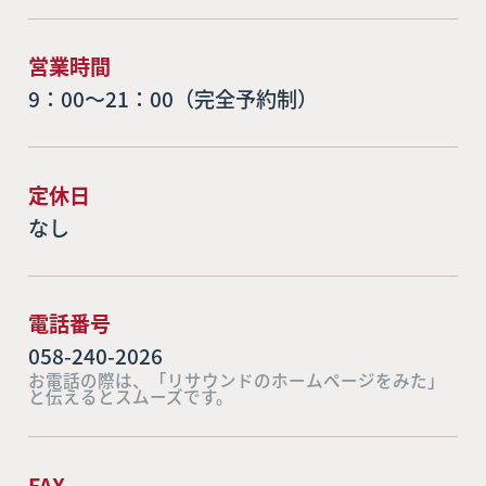
営業時間
9：00～21：00（完全予約制）
定休日
なし
電話番号
058-240-2026
お電話の際は、「リサウンドのホームページをみた」
と伝えるとスムーズです。
FAX