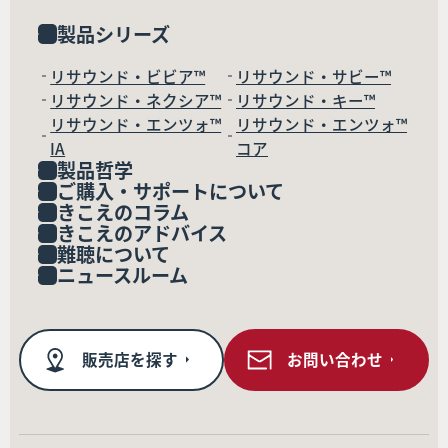
製品シリーズ
リサウンド・ビビア™
リサウンド・サビー™
リサウンド・ネクシア™
リサウンド・キー™
リサウンド・エンツォ™
リサウンド・エンツォ™
IA
コア
製品哲学
ご購入・サポートについて
きこえのコラム
きこえのアドバイス
難聴について
ニュースルーム
販売店を探す
お問い合わせ