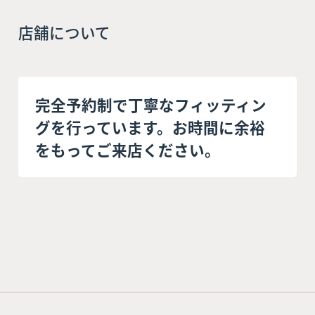
店舗について
完全予約制で丁寧なフィッティン
グを行っています。お時間に余裕
をもってご来店ください。