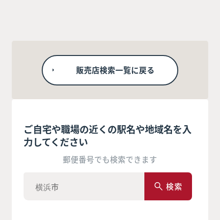
販売店検索一覧に戻る
ご自宅や職場の近くの駅名や地域名を入
力してください
郵便番号でも検索できます
検索