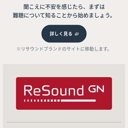
聞こえに不安を感じたら、まずは
難聴について知ることから始めましょう。
詳しく見る
※リサウンドブランドのサイトに移動します。