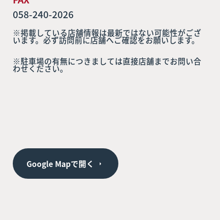
058-240-2026
※掲載している店舗情報は最新ではない可能性がござ
います。必ず訪問前に店舗へご確認をお願いします。
※駐車場の有無につきましては直接店舗までお問い合
わせください。
Google Mapで開く