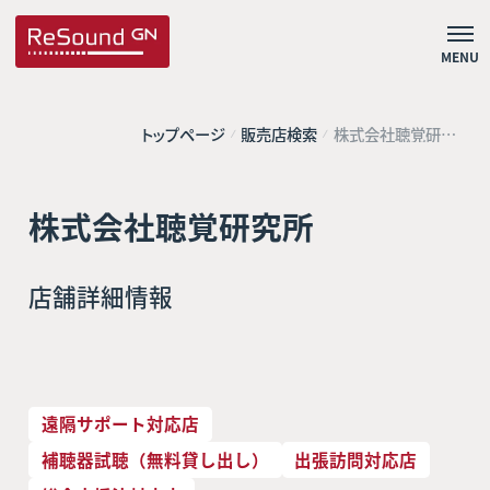
MENU
トップページ
販売店検索
株式会社聴覚研究
所
株式会社聴覚研究所
店舗詳細情報
遠隔サポート対応店
補聴器試聴（無料貸し出し）
出張訪問対応店