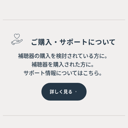
ご購入・サポートについて
補聴器の購入を検討されている方に。
補聴器を購入された方に。
サポート情報についてはこちら。
詳しく見る