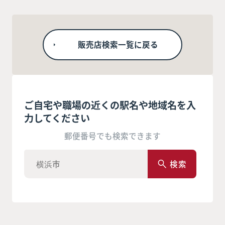
販売店検索一覧に戻る
ご自宅や職場の近くの駅名や地域名を入
力してください
郵便番号でも検索できます
検索