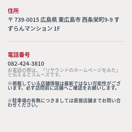
住所
〒 739-0015 広島県 東広島市 西条栄町9-9 す
ずらんマンション 1F
電話番号
082-424-3810
お電話の際は、「リサウンドのホームページをみた」
と伝えるとスムーズです。
※掲載している店舗情報は最新ではない可能性がござ
います。必ず訪問前に店舗へご確認をお願いします。
※駐車場の有無につきましては直接店舗までお問い合
わせください。