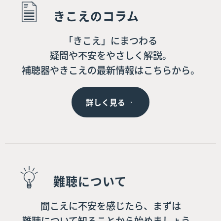
きこえのコラム
「きこえ」にまつわる
疑問や不安をやさしく解説。
補聴器やきこえの最新情報はこちらから。
詳しく見る
難聴について
聞こえに不安を感じたら、まずは
難聴について知ることから始めましょう。