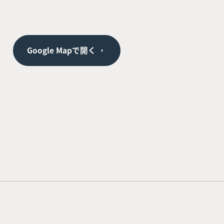
Google Mapで開く