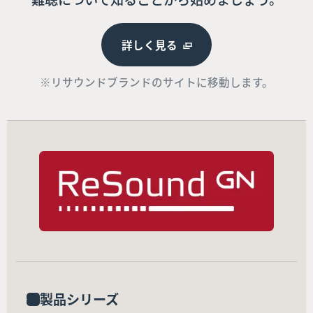
詳しく見る
※リサウンドブランドのサイトに移動します。
製品シリーズ