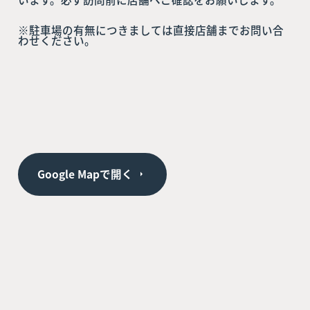
※駐車場の有無につきましては直接店舗までお問い合
わせください。
Google Mapで開く