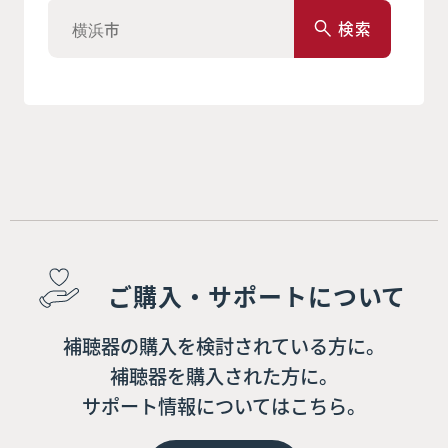
検索
ご購入・サポートについて
補聴器の購入を検討されている方に。
補聴器を購入された方に。
サポート情報についてはこちら。