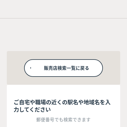
販売店検索一覧に戻る
ご自宅や職場の近くの駅名や地域名を入
力してください
郵便番号でも検索できます