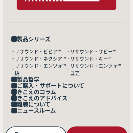
製品シリーズ
リサウンド・ビビア™
リサウンド・サビー™
リサウンド・ネクシア™
リサウンド・キー™
リサウンド・エンツォ™
リサウンド・エンツォ™
IA
コア
製品哲学
ご購入・サポートについて
きこえのコラム
きこえのアドバイス
難聴について
ニュースルーム