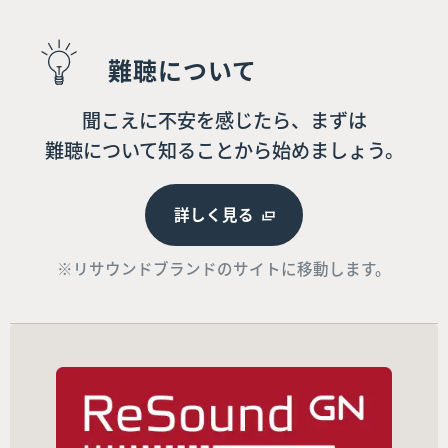
難聴について
聞こえに不安を感じたら、まずは
難聴について知ることから始めましょう。
詳しく見る
※リサウンドブランドのサイトに移動します。