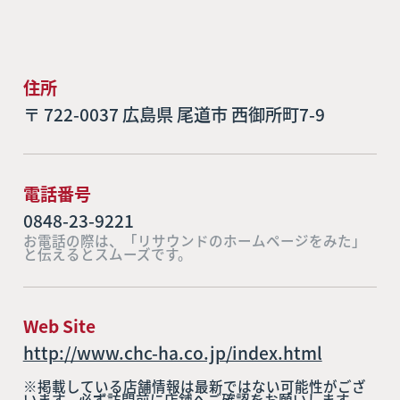
住所
〒 722-0037 広島県 尾道市 西御所町7-9
電話番号
0848-23-9221
お電話の際は、「リサウンドのホームページをみた」
と伝えるとスムーズです。
Web Site
http://www.chc-ha.co.jp/index.html
※掲載している店舗情報は最新ではない可能性がござ
います。必ず訪問前に店舗へご確認をお願いします。