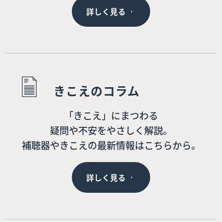
詳しく見る
きこえのコラム
「きこえ」にまつわる
疑問や不安をやさしく解説。
補聴器やきこえの最新情報はこちらから。
詳しく見る