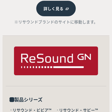
詳しく見る
※リサウンドブランドのサイトに移動します。
製品シリーズ
リサウンド・ビビア™
リサウンド・サビー™