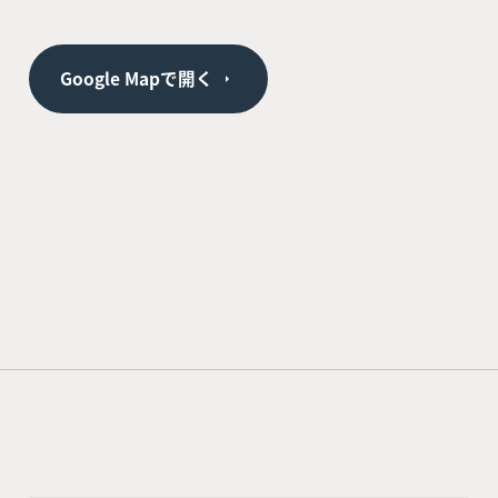
Google Mapで開く