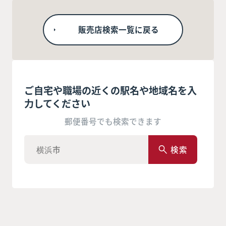
販売店検索一覧に戻る
ご自宅や職場の近くの駅名や地域名を入
力してください
郵便番号でも検索できます
検索