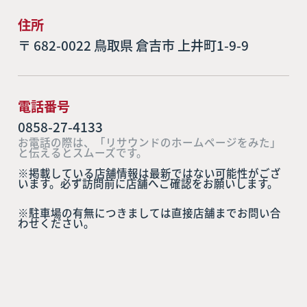
住所
〒 682-0022 鳥取県 倉吉市 上井町1-9-9
電話番号
0858-27-4133
お電話の際は、「リサウンドのホームページをみた」
と伝えるとスムーズです。
※掲載している店舗情報は最新ではない可能性がござ
います。必ず訪問前に店舗へご確認をお願いします。
※駐車場の有無につきましては直接店舗までお問い合
わせください。