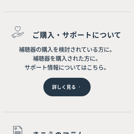
ご購入・サポートについて
補聴器の購入を検討されている方に。
補聴器を購入された方に。
サポート情報についてはこちら。
詳しく見る