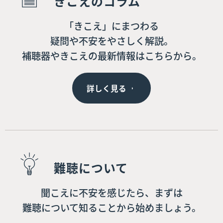
きこえのコラム
「きこえ」にまつわる
疑問や不安をやさしく解説。
補聴器やきこえの最新情報はこちらから。
詳しく見る
難聴について
聞こえに不安を感じたら、まずは
難聴について知ることから始めましょう。