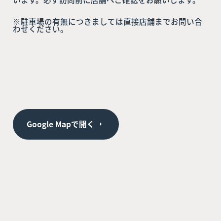
※駐車場の有無につきましては直接店舗までお問い合
わせください。
Google Mapで開く