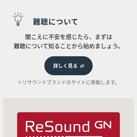
難聴について
聞こえに不安を感じたら、まずは
難聴について知ることから始めましょう。
詳しく見る
※リサウンドブランドのサイトに移動します。