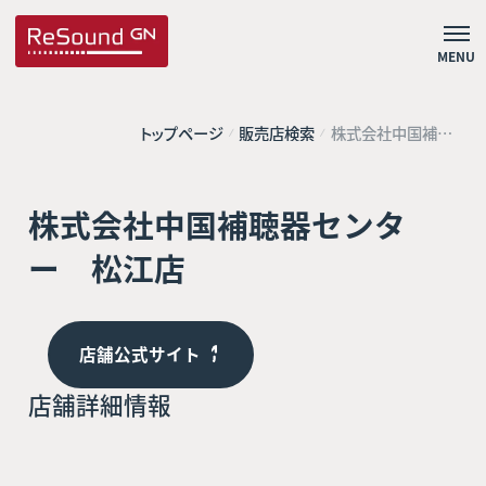
MENU
トップページ
販売店検索
株式会社中国補聴
器センター 松江
店
株式会社中国補聴器センタ
ー 松江店
店舗公式サイト
店舗詳細情報