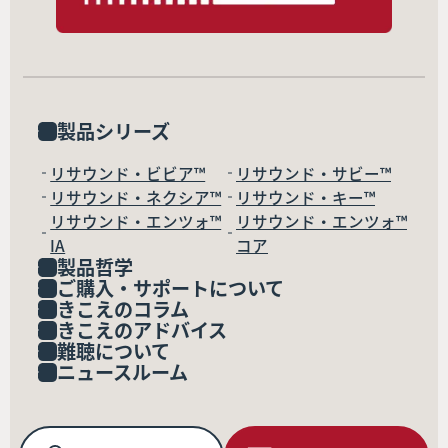
製品シリーズ
リサウンド・ビビア™
リサウンド・サビー™
リサウンド・ネクシア™
リサウンド・キー™
リサウンド・エンツォ™
リサウンド・エンツォ™
IA
コア
製品哲学
ご購入・サポートについて
きこえのコラム
きこえのアドバイス
難聴について
ニュースルーム