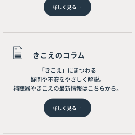
詳しく見る
きこえのコラム
「きこえ」にまつわる
疑問や不安をやさしく解説。
補聴器やきこえの最新情報はこちらから。
詳しく見る