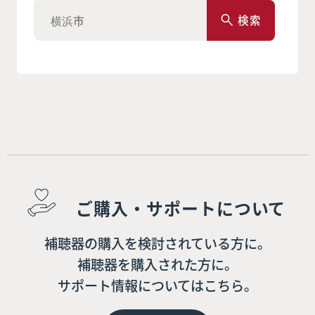
検索
ご購入・サポートについて
補聴器の購入を検討されている方に。
補聴器を購入された方に。
サポート情報についてはこちら。