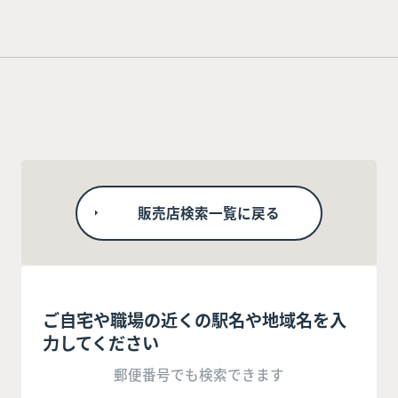
販売店検索一覧に戻る
ご自宅や職場の近くの駅名や地域名を入
力してください
郵便番号でも検索できます