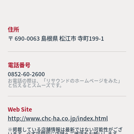
住所
〒 690-0063 島根県 松江市 寺町199-1
電話番号
0852-60-2600
お電話の際は、「リサウンドのホームページをみた」
と伝えるとスムーズです。
Web Site
http://www.chc-ha.co.jp/index.html
※掲載している店舗情報は最新ではない可能性がござ
います。必ず訪問前に店舗へご確認をお願いします。