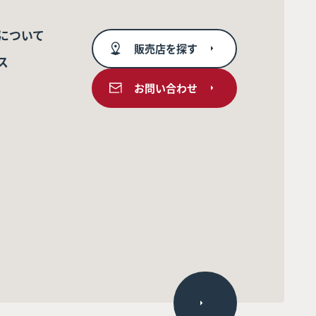
について
販売店を探す
ス
お問い合わせ