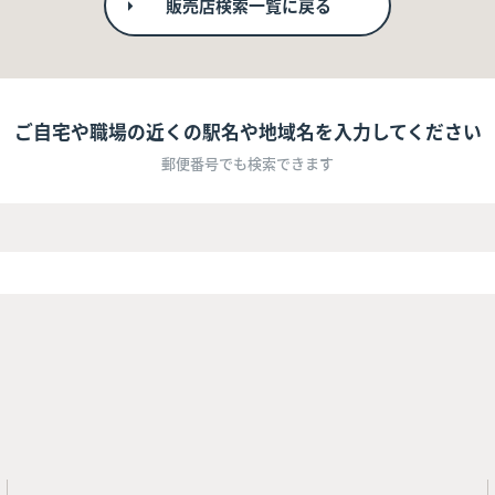
販売店検索一覧に戻る
ご自宅や職場の近くの駅名や地域名を入力してください
郵便番号でも検索できます