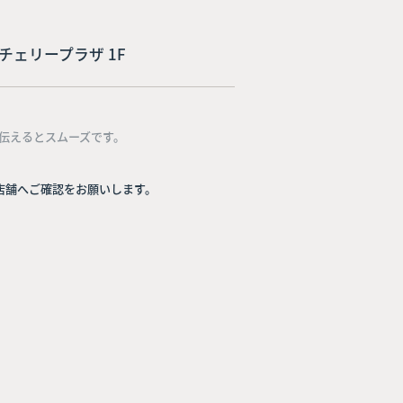
1 チェリープラザ 1F
伝えるとスムーズです。
店舗へご確認をお願いします。