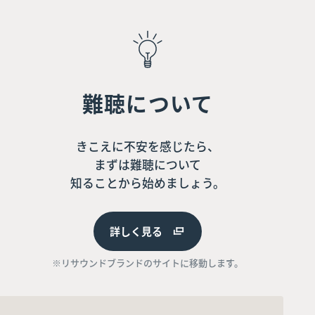
難聴について
きこえに不安を感じたら、
まずは難聴について
知ることから始めましょう。
詳しく見る
※リサウンドブランドのサイトに移動します。