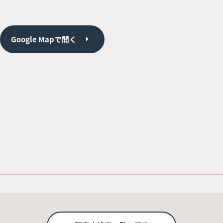
Google Mapで開く