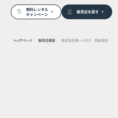
無料レンタル
販売店を探す
キャンペーン
トップページ
販売店検索
株式会社第一メガネ 四街道店