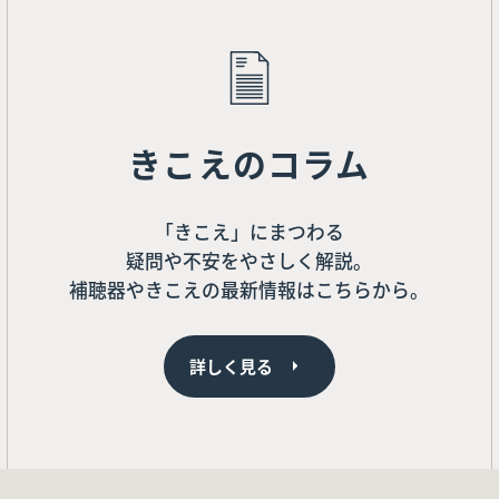
きこえのコラム
「きこえ」にまつわる
疑問や不安をやさしく解説。
補聴器やきこえの最新情報はこちらから。
詳しく見る