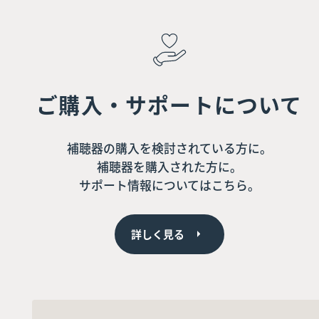
ご購入・サポートについて
補聴器の購入を検討されている方に。
補聴器を購入された方に。
サポート情報についてはこちら。
詳しく見る