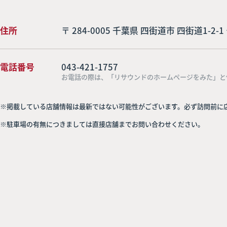
住所
〒 284-0005 千葉県 四街道市 四街道1-2-
電話番号
043-421-1757
お電話の際は、「リサウンドのホームページをみた」と
※掲載している店舗情報は最新ではない可能性がございます。必ず訪問前に
※駐車場の有無につきましては直接店舗までお問い合わせください。