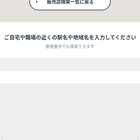
販売店検索一覧に戻る
ご自宅や職場の近くの駅名や地域名を入力してください
郵便番号でも検索できます