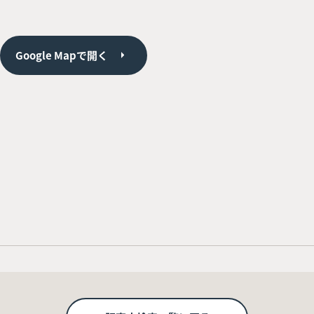
Google Mapで開く