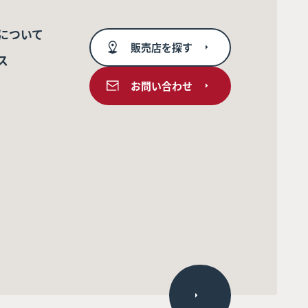
について
販売店を探す
ス
お問い合わせ