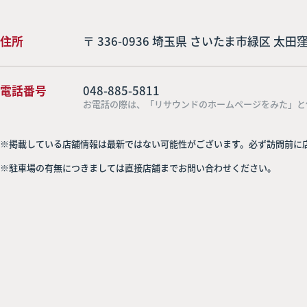
住所
〒 336-0936 埼玉県 さいたま市緑区 太田窪3
電話番号
048-885-5811
お電話の際は、「リサウンドのホームページをみた」と
※掲載している店舗情報は最新ではない可能性がございます。必ず訪問前に
※駐車場の有無につきましては直接店舗までお問い合わせください。