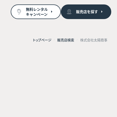
無料レンタル
販売店を探す
キャンペーン
トップページ
販売店検索
株式会社太陽商事