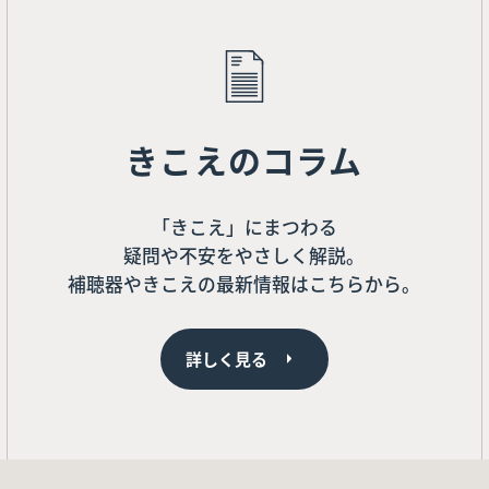
きこえのコラム
「きこえ」にまつわる
疑問や不安をやさしく解説。
補聴器やきこえの最新情報はこちらから。
詳しく見る