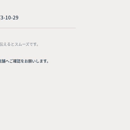
-10-29
伝えるとスムーズです。
店舗へご確認をお願いします。