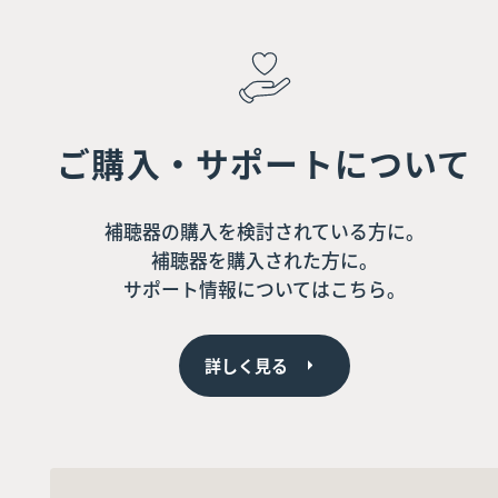
ご購入・サポートについて
補聴器の購入を検討されている方に。
補聴器を購入された方に。
サポート情報についてはこちら。
詳しく見る