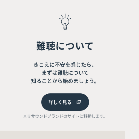
難聴について
きこえに不安を感じたら、
まずは難聴について
知ることから始めましょう。
詳しく見る
※リサウンドブランドのサイトに移動します。