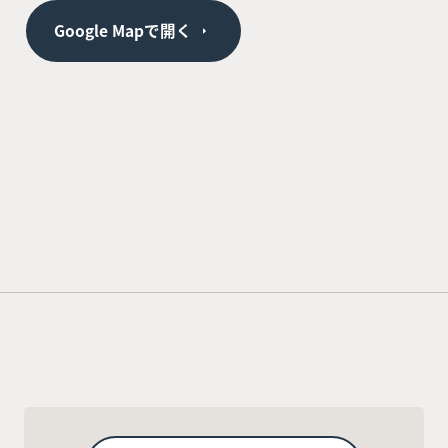
Google Mapで開く