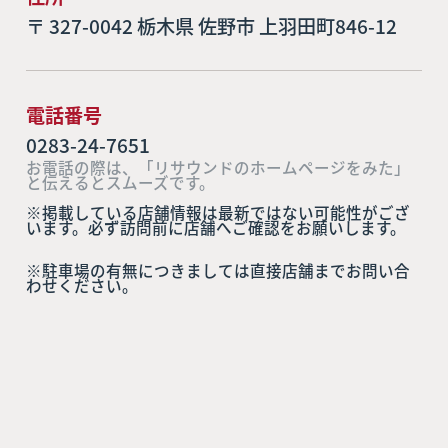
〒 327-0042 栃木県 佐野市 上羽田町846-12
電話番号
0283-24-7651
お電話の際は、「リサウンドのホームページをみた」
と伝えるとスムーズです。
※掲載している店舗情報は最新ではない可能性がござ
います。必ず訪問前に店舗へご確認をお願いします。
※駐車場の有無につきましては直接店舗までお問い合
わせください。