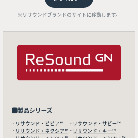
※リサウンドブランドのサイトに移動します。
製品シリーズ
リサウンド・ビビア™
リサウンド・サビー™
リサウンド・ネクシア™
リサウンド・キー™