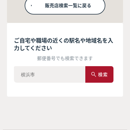
販売店検索一覧に戻る
ご自宅や職場の近くの駅名や地域名を入
力してください
郵便番号でも検索できます
検索