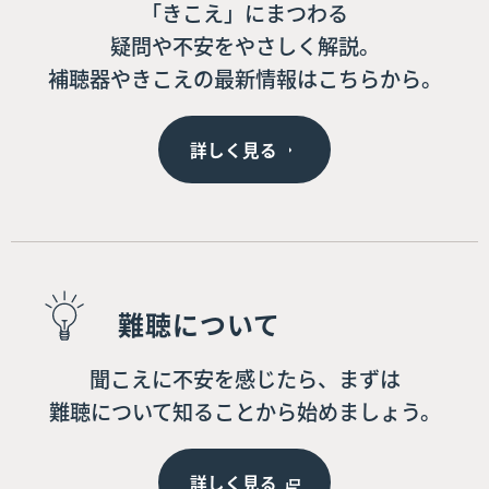
「きこえ」にまつわる
疑問や不安をやさしく解説。
補聴器やきこえの最新情報はこちらから。
詳しく見る
難聴について
聞こえに不安を感じたら、まずは
難聴について知ることから始めましょう。
詳しく見る