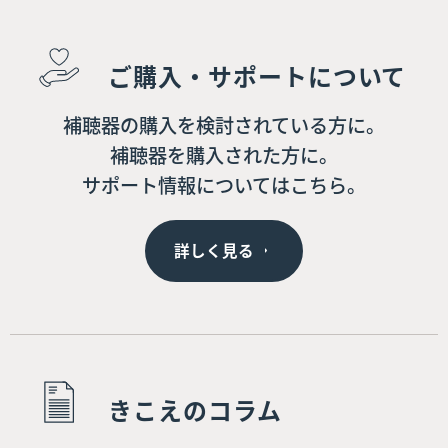
ご購入・サポートについて
補聴器の購入を検討されている方に。
補聴器を購入された方に。
サポート情報についてはこちら。
詳しく見る
きこえのコラム