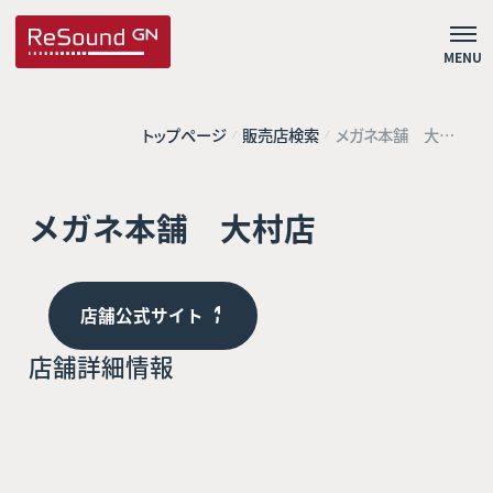
MENU
トップページ
販売店検索
メガネ本舗 大村
店
メガネ本舗 大村店
店舗公式サイト
店舗詳細情報