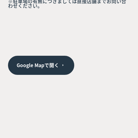
※駐車場の有無につきましては直接店舗までお問い合
わせください。
Google Mapで開く