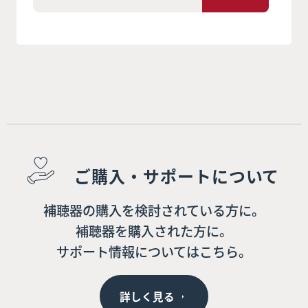
ご購入・サポートについて
補聴器の購入を検討されている方に。
補聴器を購入された方に。
サポート情報についてはこちら。
詳しく見る