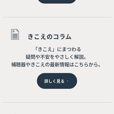
きこえのコラム
「きこえ」にまつわる
疑問や不安をやさしく解説。
補聴器やきこえの最新情報はこちらから。
詳しく見る