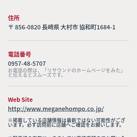
住所
〒 856-0820 長崎県 大村市 協和町1684-1
電話番号
0957-48-5707
お電話の際は、「リサウンドのホームページをみた」
と伝えるとスムーズです。
Web Site
http://www.meganehompo.co.jp/
※掲載している店舗情報は最新ではない可能性がござ
います。必ず訪問前に店舗へご確認をお願いします。