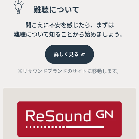
難聴について
聞こえに不安を感じたら、まずは
難聴について知ることから始めましょう。
詳しく見る
※リサウンドブランドのサイトに移動します。