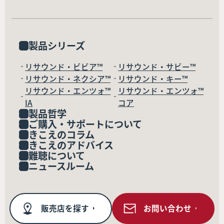
製品シリーズ
リサウンド・ビビア™
リサウンド・サビー™
リサウンド・ネクシア™
リサウンド・キー™
リサウンド・エンツォ™
リサウンド・エンツォ™
IA
コア
製品哲学
ご購入・サポートについて
きこえのコラム
きこえのアドバイス
難聴について
ニュースルーム
販売店を探す
お問い合わせ