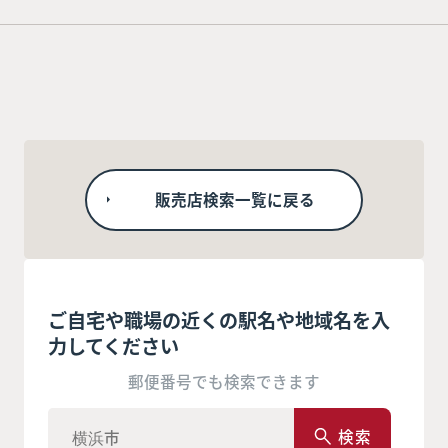
販売店検索一覧に戻る
ご自宅や職場の近くの駅名や地域名を入
力してください
郵便番号でも検索できます
検索