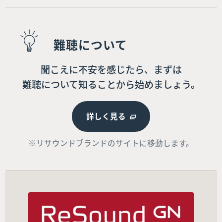
難聴について
聞こえに不安を感じたら、まずは
難聴について知ることから始めましょう。
詳しく見る
※リサウンドブランドのサイトに移動します。