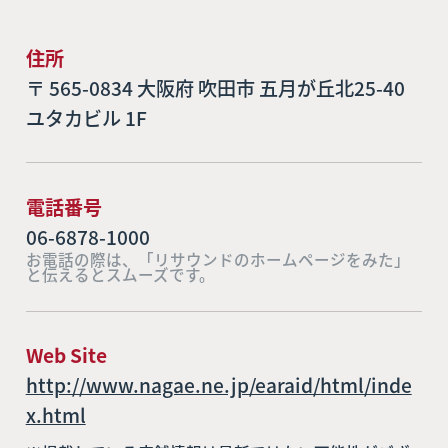
住所
〒 565-0834 大阪府 吹田市 五月が丘北25-40
ユタカビル 1F
電話番号
06-6878-1000
お電話の際は、「リサウンドのホームページをみた」
と伝えるとスムーズです。
Web Site
http://www.nagae.ne.jp/earaid/html/inde
x.html