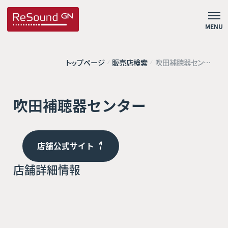
MENU
トップページ
販売店検索
吹田補聴器センタ
ー
吹田補聴器センター
店舗公式サイト
店舗詳細情報