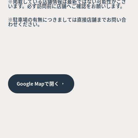
※掲載している店舗情報は最新ではない可能性がござ
います。必ず訪問前に店舗へご確認をお願いします。
※駐車場の有無につきましては直接店舗までお問い合
わせください。
Google Mapで開く