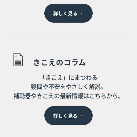
詳しく見る
きこえのコラム
「きこえ」にまつわる
疑問や不安をやさしく解説。
補聴器やきこえの最新情報はこちらから。
詳しく見る