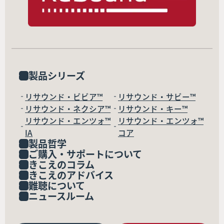
製品シリーズ
リサウンド・ビビア™
リサウンド・サビー™
リサウンド・ネクシア™
リサウンド・キー™
リサウンド・エンツォ™
リサウンド・エンツォ™
IA
コア
製品哲学
ご購入・サポートについて
きこえのコラム
きこえのアドバイス
難聴について
ニュースルーム