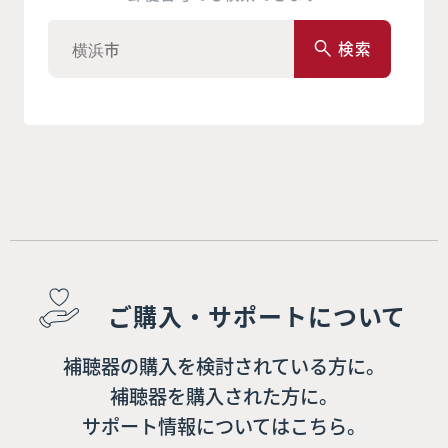
検索
ご購入・サポートについて
補聴器の購入を検討されている方に。
補聴器を購入された方に。
サポート情報についてはこちら。