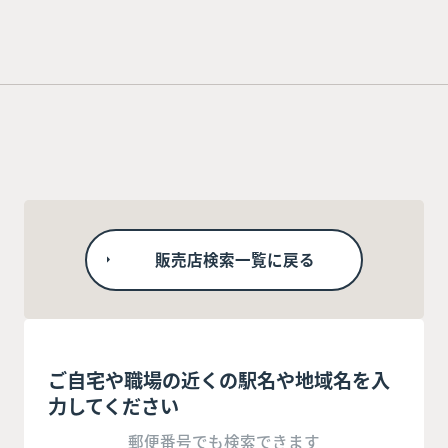
販売店検索一覧に戻る
ご自宅や職場の近くの駅名や地域名を入
力してください
郵便番号でも検索できます