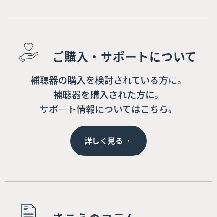
ご購入・サポートについて
補聴器の購入を検討されている方に。
補聴器を購入された方に。
サポート情報についてはこちら。
詳しく見る