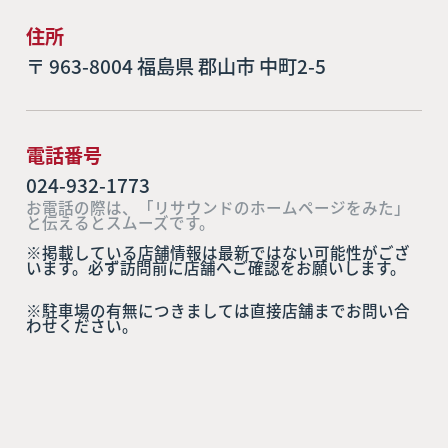
住所
〒 963-8004 福島県 郡山市 中町2-5
電話番号
024-932-1773
お電話の際は、「リサウンドのホームページをみた」
と伝えるとスムーズです。
※掲載している店舗情報は最新ではない可能性がござ
います。必ず訪問前に店舗へご確認をお願いします。
※駐車場の有無につきましては直接店舗までお問い合
わせください。