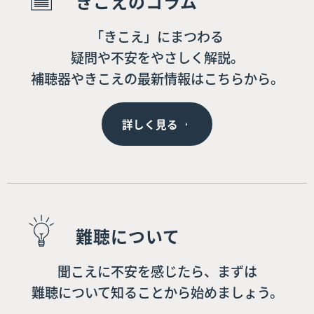
きこえのコラム
「きこえ」にまつわる
疑問や不安をやさしく解説。
補聴器やきこえの最新情報はこちらから。
詳しく見る
難聴について
聞こえに不安を感じたら、まずは
難聴について知ることから始めましょう。