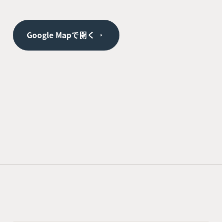
Google Mapで開く