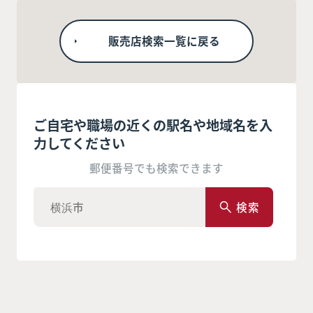
販売店検索一覧に戻る
ご自宅や職場の近くの駅名や地域名を入
力してください
郵便番号でも検索できます
検索