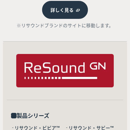
詳しく見る
※リサウンドブランドのサイトに移動します。
製品シリーズ
リサウンド・ビビア™
リサウンド・サビー™