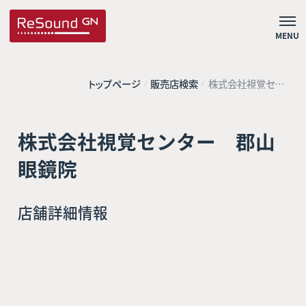
MENU
トップページ
販売店検索
株式会社視覚セン
ター 郡山眼鏡院
株式会社視覚センター 郡山
眼鏡院
店舗詳細情報