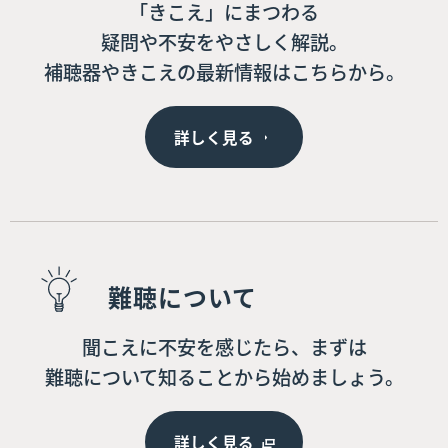
「きこえ」にまつわる
疑問や不安をやさしく解説。
補聴器やきこえの最新情報はこちらから。
詳しく見る
難聴について
聞こえに不安を感じたら、まずは
難聴について知ることから始めましょう。
詳しく見る