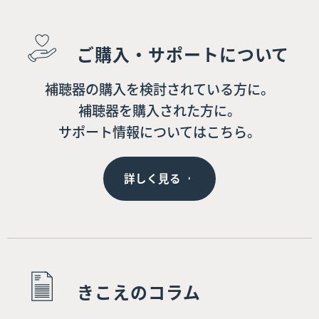
ご購入・サポートについて
補聴器の購入を検討されている方に。
補聴器を購入された方に。
サポート情報についてはこちら。
詳しく見る
きこえのコラム