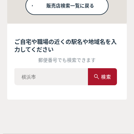
販売店検索一覧に戻る
ご自宅や職場の近くの駅名や地域名を入
力してください
郵便番号でも検索できます
検索