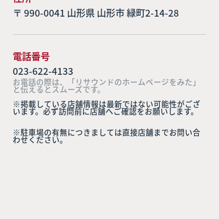
〒 990-0041 山形県 山形市 緑町2-14-28
電話番号
023-622-4133
お電話の際は、「リサウンドのホームページをみた」
と伝えるとスムーズです。
※掲載している店舗情報は最新ではない可能性がござ
います。必ず訪問前に店舗へご確認をお願いします。
※駐車場の有無につきましては直接店舗までお問い合
わせください。