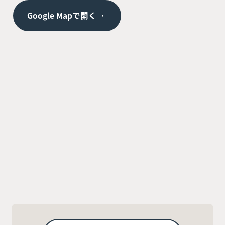
Google Mapで開く