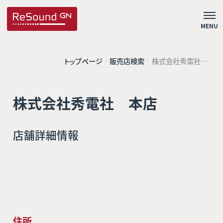
MENU
トップページ
販売店検索
株式会社秀電社
本店
株式会社秀電社 本店
店舗詳細情報
住所