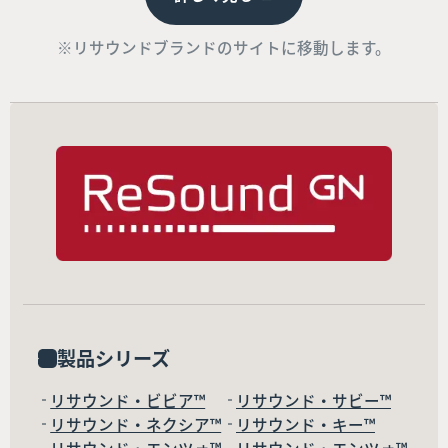
※リサウンドブランドのサイトに移動します。
製品シリーズ
リサウンド・ビビア™
リサウンド・サビー™
リサウンド・ネクシア™
リサウンド・キー™