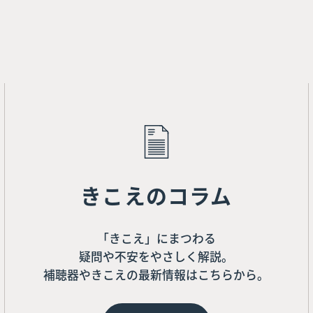
きこえのコラム
「きこえ」にまつわる
疑問や不安をやさしく解説。
補聴器やきこえの最新情報はこちらから。