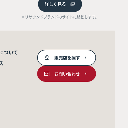
詳しく見る
※リサウンドブランドのサイトに移動します。
について
販売店を探す
ス
お問い合わせ