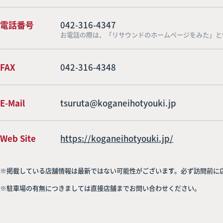
電話番号
042-316-4347
お電話の際は、「リサウンドのホームページをみた」と
FAX
042-316-4348
E-Mail
tsuruta@koganeihotyouki.jp
Web Site
https://koganeihotyouki.jp/
※掲載している店舗情報は最新ではない可能性がございます。必ず訪問前に
※駐車場の有無につきましては直接店舗までお問い合わせください。