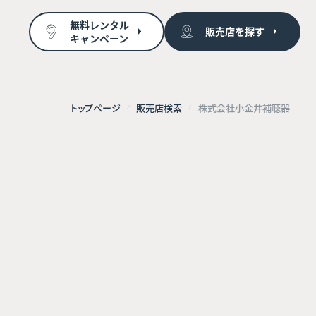
無料レンタル
販売店を探す
キャンペーン
トップページ
販売店検索
株式会社小金井補聴器