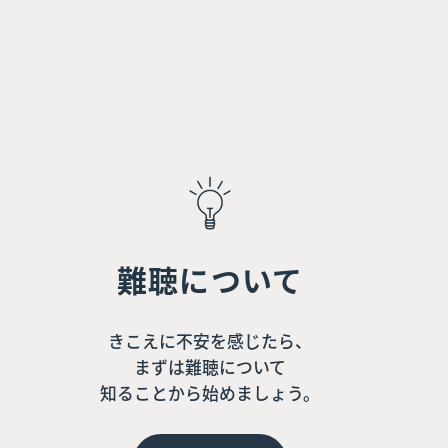
難聴について
きこえに不安を感じたら、
まずは難聴について
知ることから始めましょう。