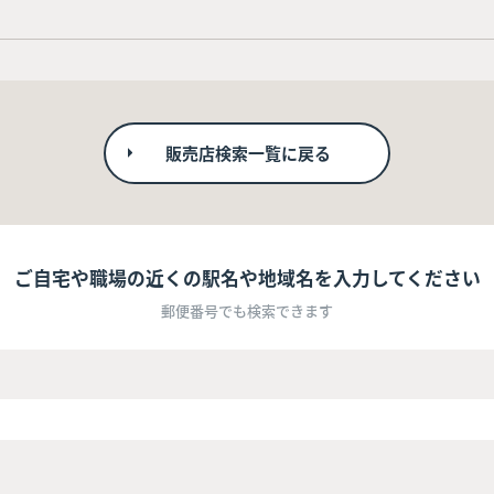
販売店検索一覧に戻る
ご自宅や職場の近くの駅名や地域名を入力してください
郵便番号でも検索できます