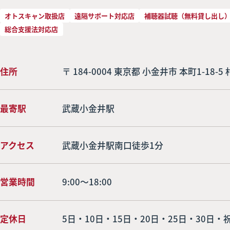
オトスキャン取扱店
遠隔サポート対応店
補聴器試聴（無料貸し出し
総合支援法対応店
住所
〒 184-0004 東京都 小金井市 本町1-18-
最寄駅
武蔵小金井駅
アクセス
武蔵小金井駅南口徒歩1分
営業時間
9:00～18:00
定休日
5日・10日・15日・20日・25日・30日・