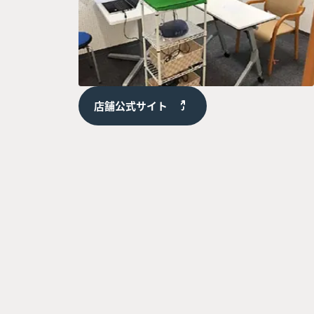
店舗公式サイト