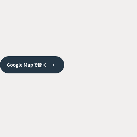
Google Mapで開く