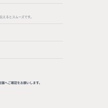
伝えるとスムーズです。
店舗へご確認をお願いします。