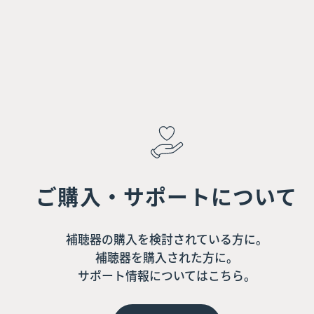
ご購入・サポートについて
補聴器の購入を検討されている方に。
補聴器を購入された方に。
サポート情報についてはこちら。