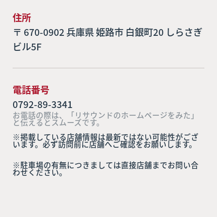
住所
〒 670-0902 兵庫県 姫路市 白銀町20 しらさぎ
ビル5F
電話番号
0792-89-3341
お電話の際は、「リサウンドのホームページをみた」
と伝えるとスムーズです。
※掲載している店舗情報は最新ではない可能性がござ
います。必ず訪問前に店舗へご確認をお願いします。
※駐車場の有無につきましては直接店舗までお問い合
わせください。