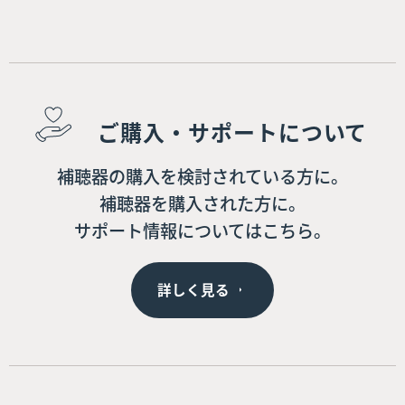
ご購入・サポートについて
補聴器の購入を検討されている方に。
補聴器を購入された方に。
サポート情報についてはこちら。
詳しく見る