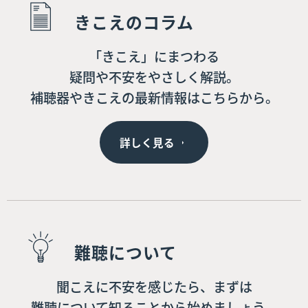
きこえのコラム
「きこえ」にまつわる
疑問や不安をやさしく解説。
補聴器やきこえの最新情報はこちらから。
詳しく見る
難聴について
聞こえに不安を感じたら、まずは
難聴について知ることから始めましょう。