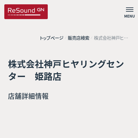
MENU
トップページ
販売店検索
株式会社神戸ヒヤ
リングセンター 姫
路店
株式会社神戸ヒヤリングセン
ター 姫路店
店舗詳細情報