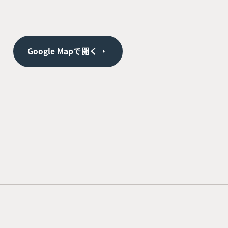
Google Mapで開く