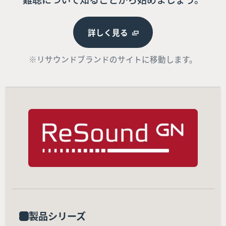
詳しく見る
※リサウンドブランドのサイトに移動します。
製品シリーズ