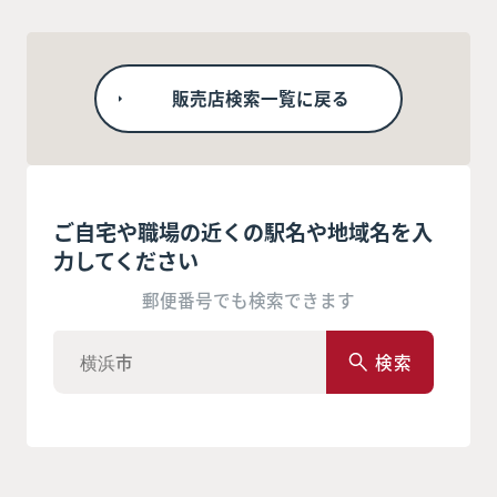
販売店検索一覧に戻る
ご自宅や職場の近くの駅名や地域名を入
力してください
郵便番号でも検索できます
検索