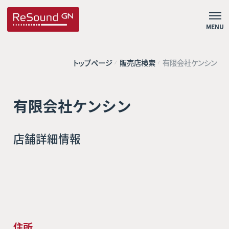
MENU
トップページ
販売店検索
有限会社ケンシン
有限会社ケンシン
店舗詳細情報
住所