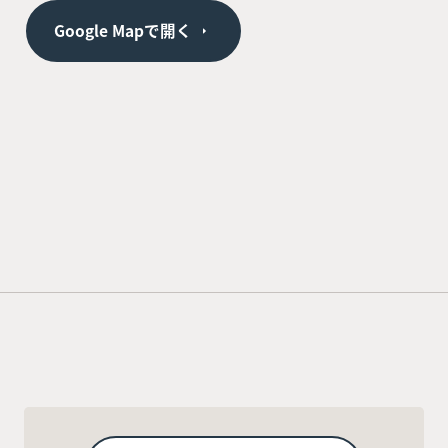
Google Mapで開く