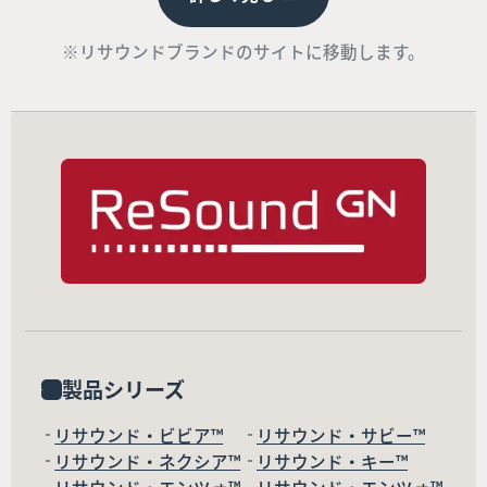
※リサウンドブランドのサイトに移動します。
製品シリーズ
リサウンド・ビビア™
リサウンド・サビー™
リサウンド・ネクシア™
リサウンド・キー™