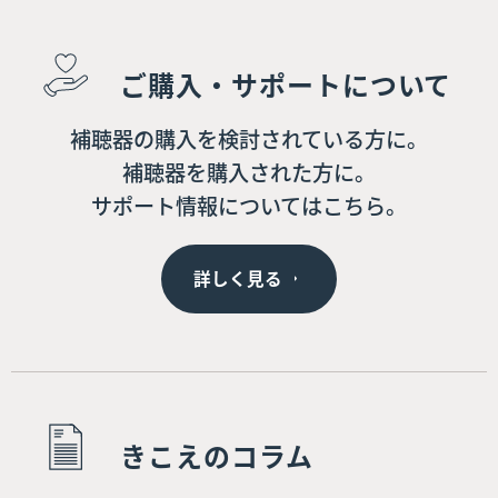
ご購入・サポートについて
補聴器の購入を検討されている方に。
補聴器を購入された方に。
サポート情報についてはこちら。
詳しく見る
きこえのコラム