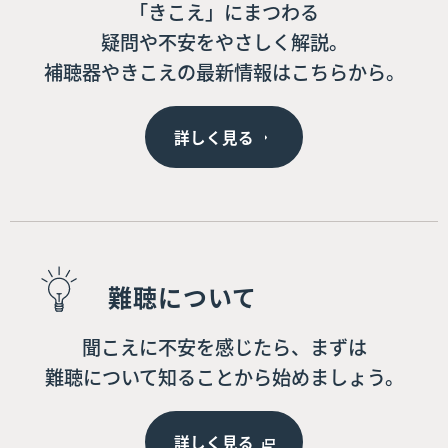
「きこえ」にまつわる
疑問や不安をやさしく解説。
補聴器やきこえの最新情報はこちらから。
詳しく見る
難聴について
聞こえに不安を感じたら、まずは
難聴について知ることから始めましょう。
詳しく見る