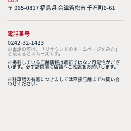
〒 965-0817 福島県 会津若松市 千石町6-61
電話番号
0242-32-1423
お電話の際は、「リサウンドのホームページをみた」
と伝えるとスムーズです。
※掲載している店舗情報は最新ではない可能性がござ
います。必ず訪問前に店舗へご確認をお願いします。
※駐車場の有無につきましては直接店舗までお問い合
わせください。