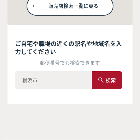
販売店検索一覧に戻る
ご自宅や職場の近くの駅名や地域名を入
力してください
郵便番号でも検索できます
検索