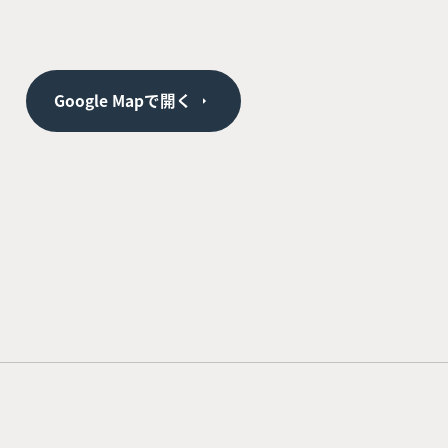
Google Mapで開く