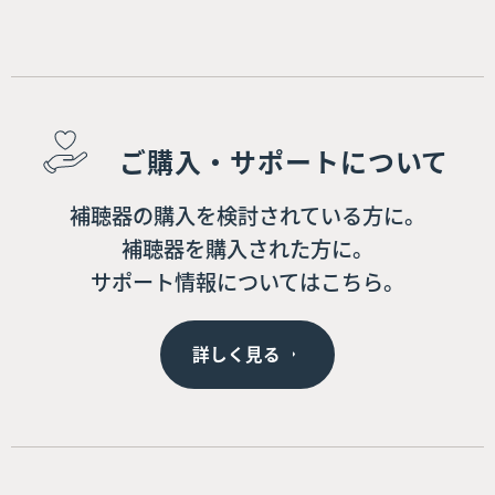
ご購入・サポートについて
補聴器の購入を検討されている方に。
補聴器を購入された方に。
サポート情報についてはこちら。
詳しく見る