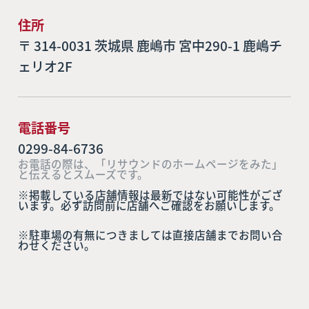
住所
〒 314-0031 茨城県 鹿嶋市 宮中290-1 鹿嶋チ
ェリオ2F
電話番号
0299-84-6736
お電話の際は、「リサウンドのホームページをみた」
と伝えるとスムーズです。
※掲載している店舗情報は最新ではない可能性がござ
います。必ず訪問前に店舗へご確認をお願いします。
※駐車場の有無につきましては直接店舗までお問い合
わせください。