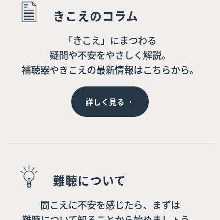
きこえのコラム
「きこえ」にまつわる
疑問や不安をやさしく解説。
補聴器やきこえの最新情報はこちらから。
詳しく見る
難聴について
聞こえに不安を感じたら、まずは
難聴について知ることから始めましょう。