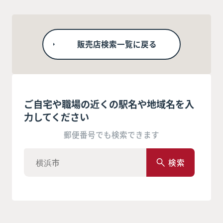
販売店検索一覧に戻る
ご自宅や職場の近くの駅名や地域名を入
力してください
郵便番号でも検索できます
検索