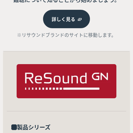
詳しく見る
※リサウンドブランドのサイトに移動します。
製品シリーズ