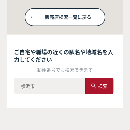
販売店検索一覧に戻る
ご自宅や職場の近くの駅名や地域名を入
力してください
郵便番号でも検索できます
検索