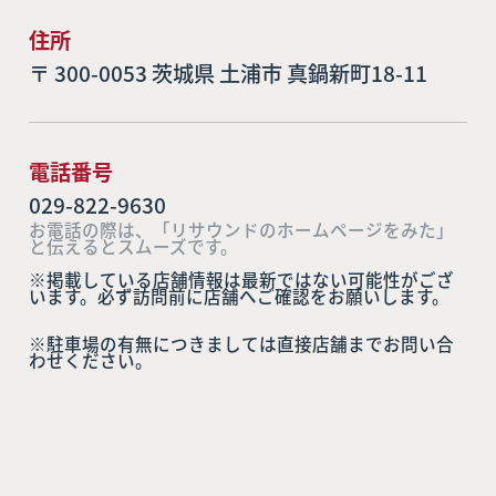
住所
〒 300-0053 茨城県 土浦市 真鍋新町18-11
電話番号
029-822-9630
お電話の際は、「リサウンドのホームページをみた」
と伝えるとスムーズです。
※掲載している店舗情報は最新ではない可能性がござ
います。必ず訪問前に店舗へご確認をお願いします。
※駐車場の有無につきましては直接店舗までお問い合
わせください。