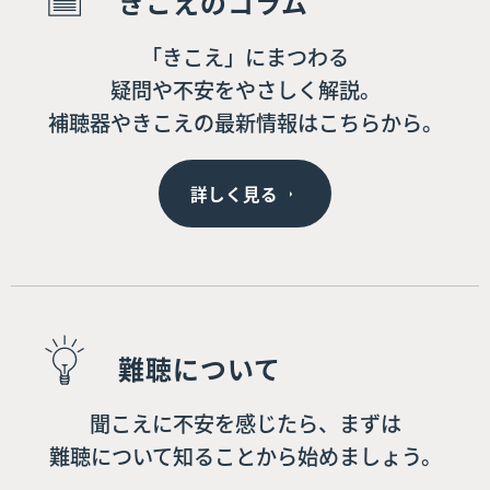
きこえのコラム
「きこえ」にまつわる
疑問や不安をやさしく解説。
補聴器やきこえの最新情報はこちらから。
詳しく見る
難聴について
聞こえに不安を感じたら、まずは
難聴について知ることから始めましょう。