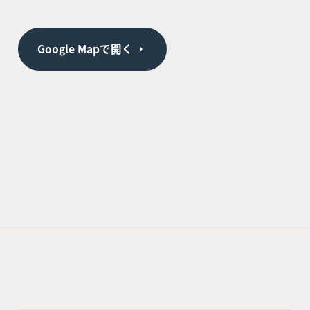
Google Mapで開く