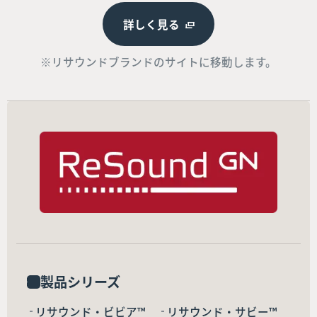
詳しく見る
※リサウンドブランドのサイトに移動します。
製品シリーズ
リサウンド・ビビア™
リサウンド・サビー™