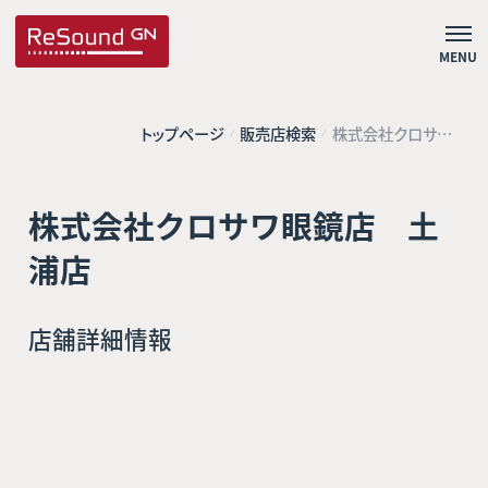
MENU
トップページ
販売店検索
株式会社クロサワ
眼鏡店 土浦店
株式会社クロサワ眼鏡店 土
浦店
店舗詳細情報