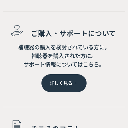
ご購入・サポートについて
補聴器の購入を検討されている方に。
補聴器を購入された方に。
サポート情報についてはこちら。
詳しく見る