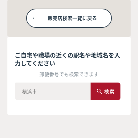
販売店検索一覧に戻る
ご自宅や職場の近くの駅名や地域名を入
力してください
郵便番号でも検索できます
検索