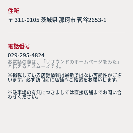
住所
〒 311-0105 茨城県 那珂市 菅谷2653-1
電話番号
029-295-4824
お電話の際は、「リサウンドのホームページをみた」
と伝えるとスムーズです。
※掲載している店舗情報は最新ではない可能性がござ
います。必ず訪問前に店舗へご確認をお願いします。
※駐車場の有無につきましては直接店舗までお問い合
わせください。