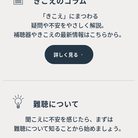
きこえのコラム
「きこえ」にまつわる
疑問や不安をやさしく解説。
補聴器やきこえの最新情報はこちらから。
詳しく見る
難聴について
聞こえに不安を感じたら、まずは
難聴について知ることから始めましょう。