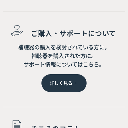
ご購入・サポートについて
補聴器の購入を検討されている方に。
補聴器を購入された方に。
サポート情報についてはこちら。
詳しく見る