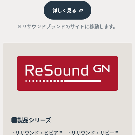
詳しく見る
※リサウンドブランドのサイトに移動します。
製品シリーズ
リサウンド・ビビア™
リサウンド・サビー™