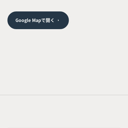
Google Mapで開く