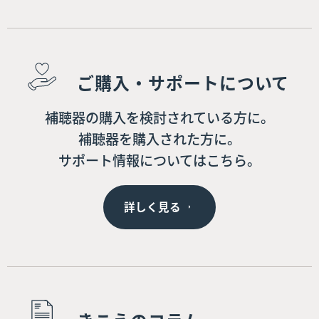
ご購入・サポートについて
補聴器の購入を検討されている方に。
補聴器を購入された方に。
サポート情報についてはこちら。
詳しく見る