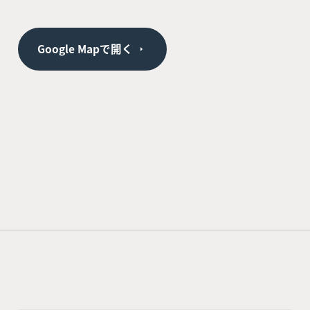
Google Mapで開く