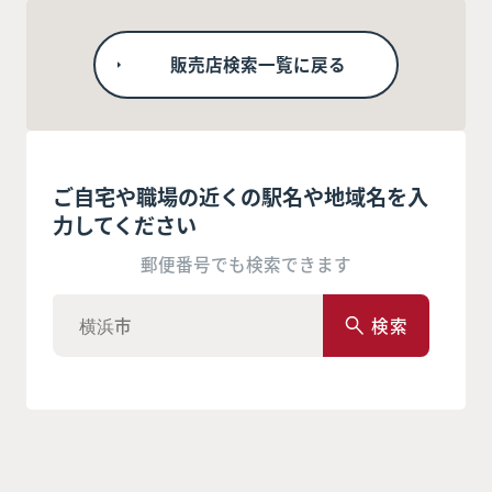
販売店検索一覧に戻る
ご自宅や職場の近くの駅名や地域名を入
力してください
郵便番号でも検索できます
検索