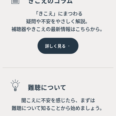
きこえのコラム
「きこえ」にまつわる
疑問や不安をやさしく解説。
補聴器やきこえの最新情報はこちらから。
詳しく見る
難聴について
聞こえに不安を感じたら、まずは
難聴について知ることから始めましょう。