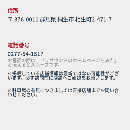
住所
〒 376-0011 群馬県 桐生市 相生町2-471-7
電話番号
0277-54-1517
お電話の際は、「リサウンドのホームページをみた」
と伝えるとスムーズです。
※掲載している店舗情報は最新ではない可能性がござ
います。必ず訪問前に店舗へご確認をお願いします。
※駐車場の有無につきましては直接店舗までお問い合
わせください。