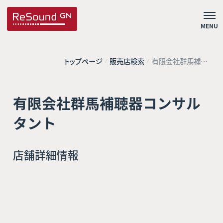
MENU
トップページ
販売店検索
有限会社群馬補聴
器コンサルタント
有限会社群馬補聴器コンサル
タント
店舗詳細情報