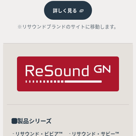
詳しく見る
※リサウンドブランドのサイトに移動します。
製品シリーズ
リサウンド・ビビア™
リサウンド・サビー™