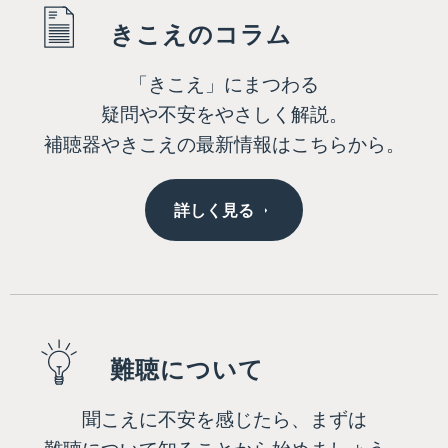
きこえのコラム
「きこえ」にまつわる
疑問や不安をやさしく解説。
補聴器やきこえの最新情報はこちらから。
詳しく見る
難聴について
聞こえに不安を感じたら、まずは