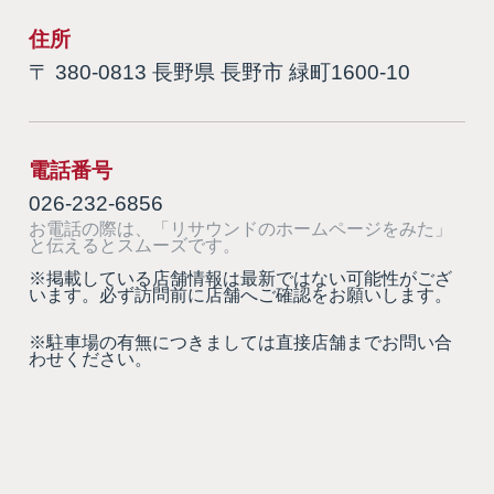
住所
〒 380-0813 長野県 長野市 緑町1600-10
電話番号
026-232-6856
お電話の際は、「リサウンドのホームページをみた」
と伝えるとスムーズです。
※掲載している店舗情報は最新ではない可能性がござ
います。必ず訪問前に店舗へご確認をお願いします。
※駐車場の有無につきましては直接店舗までお問い合
わせください。