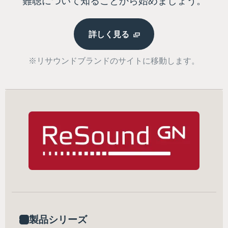
難聴について知ることから始めましょう。
詳しく見る
※リサウンドブランドのサイトに移動します。
製品シリーズ