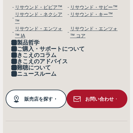
リサウンド・ビビア™
リサウンド・サビー™
リサウンド・ネクシア
リサウンド・キー™
™
リサウンド・エンツォ
リサウンド・エンツォ
™ IA
™ コア
製品哲学
ご購入・サポートについて
きこえのコラム
きこえのアドバイス
難聴について
ニュースルーム
販売店を探す
お問い合わせ