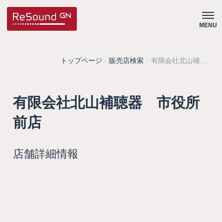
MENU
トップページ
販売店検索
有限会社北山補聴
器 市役所前店
有限会社北山補聴器 市役所
前店
店舗詳細情報