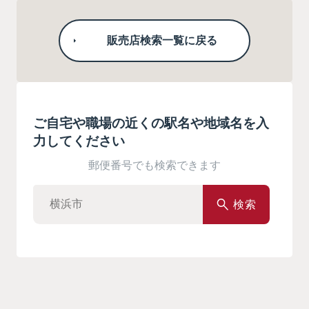
販売店検索一覧に戻る
ご自宅や職場の近くの駅名や地域名を入
力してください
郵便番号でも検索できます
検索