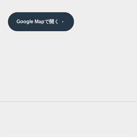
Google Mapで開く