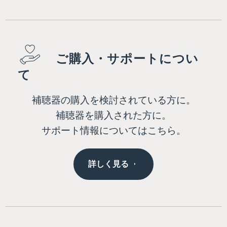
ご購入・サポートについ
て
補聴器の購入を検討されている方に。
補聴器を購入された方に。
サポート情報についてはこちら。
詳しく見る