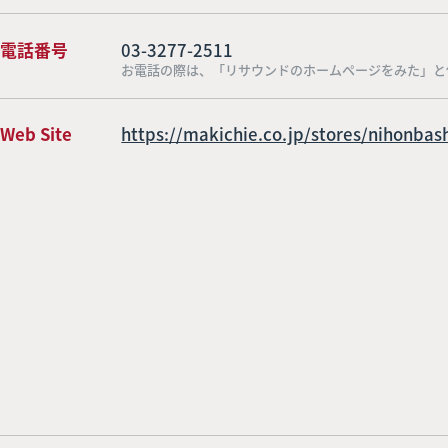
電話番号
03-3277-2511
お電話の際は、「リサウンドのホームページをみた」と
Web Site
https://makichie.co.jp/stores/nihonbash