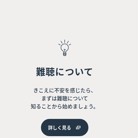
難聴について
きこえに不安を感じたら、
まずは難聴について
知ることから始めましょう。
詳しく見る