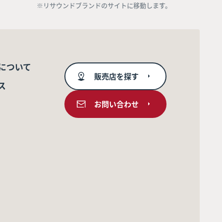
※リサウンドブランドのサイトに移動します。
について
販売店を探す
ス
お問い合わせ