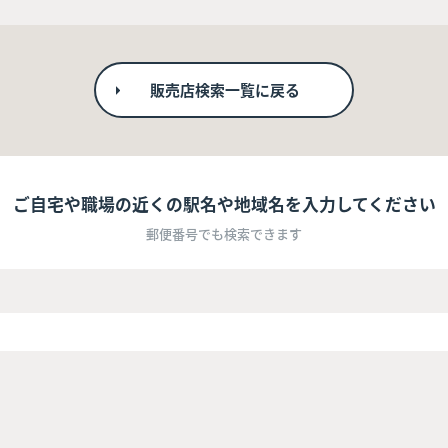
販売店検索一覧に戻る
ご自宅や職場の近くの駅名や地域名を入力してください
郵便番号でも検索できます