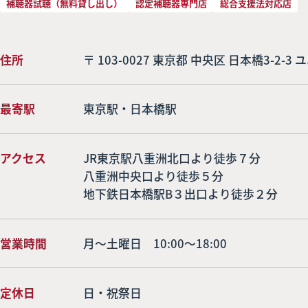
補聴器試聴（無料貸し出し）
認定補聴器専門店
総合支援法対応店
住所
〒 103-0027 東京都 中央区 日本橋3-2-3
最寄駅
東京駅・日本橋駅
アクセス
JR東京駅八重洲北口より徒歩７分

八重洲中央口より徒歩５分

地下鉄日本橋駅B３出口より徒歩２分
営業時間
月～土曜日 10:00～18:00
定休日
日・祝祭日