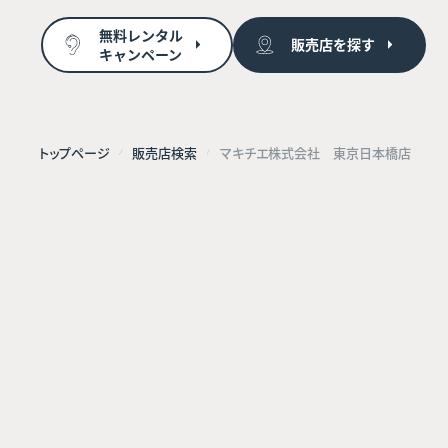
無料レンタル
販売店を探す
キャンペーン
トップページ
販売店検索
マキチエ株式会社 東京日本橋店