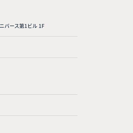
 ユニバース第1ビル 1F