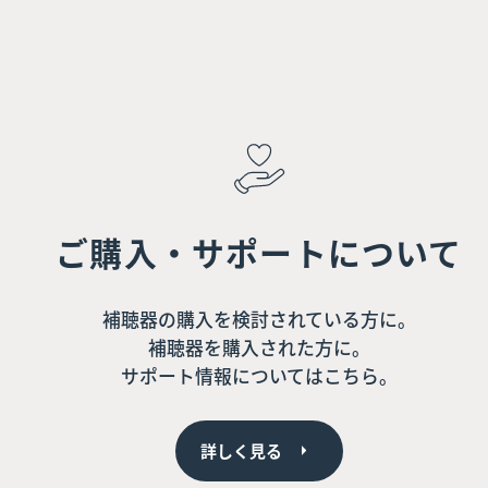
ご購入・サポートについて
補聴器の購入を検討されている方に。
補聴器を購入された方に。
サポート情報についてはこちら。
詳しく見る