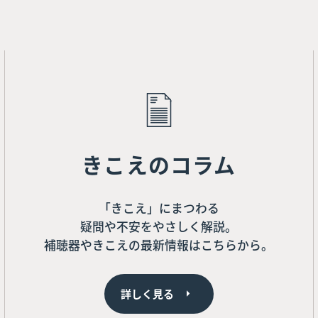
きこえのコラム
「きこえ」にまつわる
疑問や不安をやさしく解説。
補聴器やきこえの最新情報はこちらから。
詳しく見る