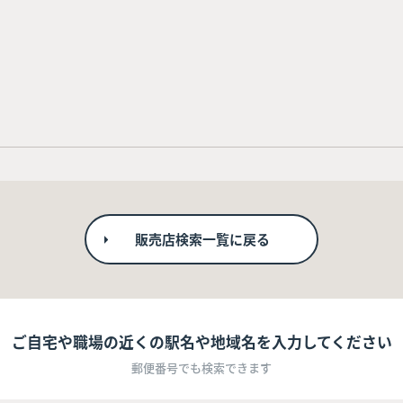
販売店検索一覧に戻る
ご自宅や職場の近くの駅名や地域名を入力してください
郵便番号でも検索できます