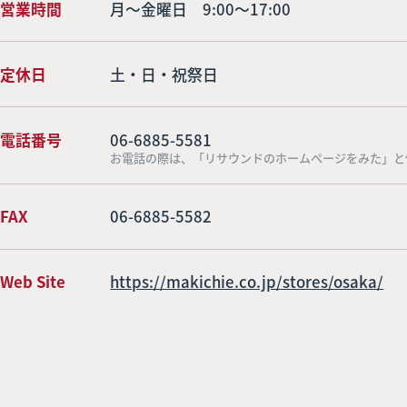
営業時間
月～金曜日 9:00～17:00
定休日
土・日・祝祭日
電話番号
06-6885-5581
お電話の際は、「リサウンドのホームページをみた」と
FAX
06-6885-5582
Web Site
https://makichie.co.jp/stores/osaka/