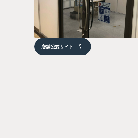
店舗公式サイト