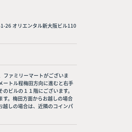
7-1-26 オリエンタル新大阪ビル110
、ファミリーマートがございま
メートル程梅田方向に進むと右手
そのビルの１１階にございます。

ます。梅田方面からお越しの場合
お越しの場合は、近隣のコインパ