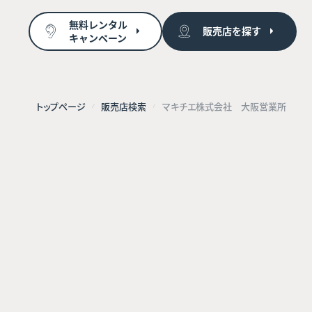
無料レンタル
販売店を探す
キャンペーン
トップページ
販売店検索
マキチエ株式会社 大阪営業所