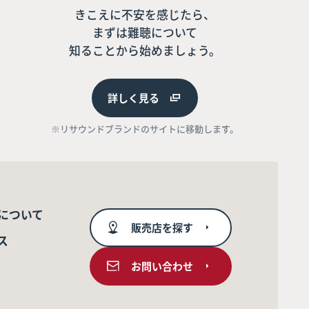
きこえに不安を感じたら、
まずは難聴について
知ることから始めましょう。
詳しく見る
※リサウンドブランドのサイトに移動します。
について
販売店を探す
ス
お問い合わせ