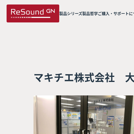
製品シリーズ
製品哲学
ご購入・サポートに
マキチエ株式会社 