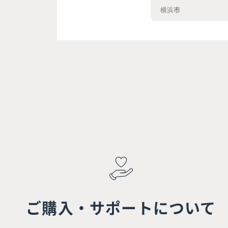
ご購入・サポートについて