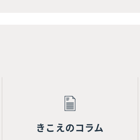
きこえのコラム