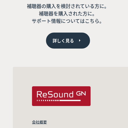
補聴器の購入を検討されている方に。
補聴器を購入された方に。
サポート情報についてはこちら。
詳しく見る
会社概要