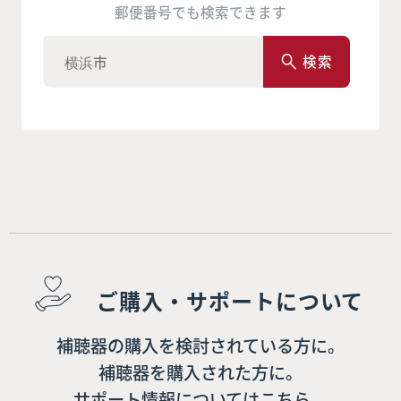
郵便番号でも検索できます
検索
ご購入・サポートについて
補聴器の購入を検討されている方に。
補聴器を購入された方に。
サポート情報についてはこちら。