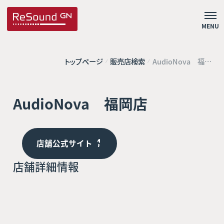
MENU
トップページ
販売店検索
AudioNova 福岡
店
AudioNova 福岡店
店舗公式サイト
店舗詳細情報