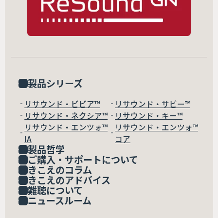
製品シリーズ
リサウンド・ビビア™
リサウンド・サビー™
リサウンド・ネクシア™
リサウンド・キー™
リサウンド・エンツォ™
リサウンド・エンツォ™
IA
コア
製品哲学
ご購入・サポートについて
きこえのコラム
きこえのアドバイス
難聴について
ニュースルーム