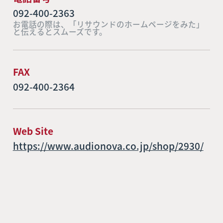
092-400-2363
お電話の際は、「リサウンドのホームページをみた」
と伝えるとスムーズです。
FAX
092-400-2364
Web Site
https://www.audionova.co.jp/shop/2930/