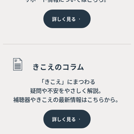
詳しく見る
きこえのコラム
「きこえ」にまつわる
疑問や不安をやさしく解説。
補聴器やきこえの最新情報はこちらから。
詳しく見る