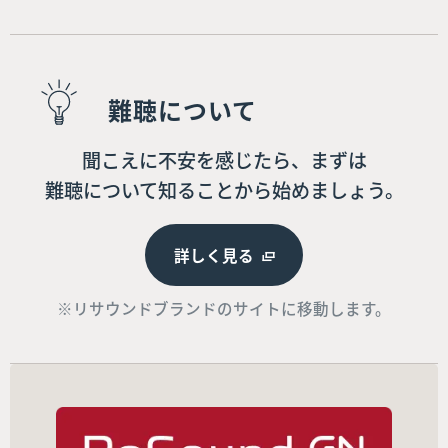
難聴について
聞こえに不安を感じたら、まずは
難聴について知ることから始めましょう。
詳しく見る
※リサウンドブランドのサイトに移動します。