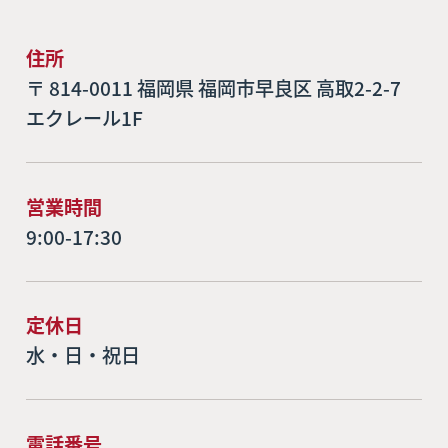
住所
〒 814-0011 福岡県 福岡市早良区 高取2-2-7
エクレール1F
営業時間
9:00-17:30
定休日
水・日・祝日
電話番号