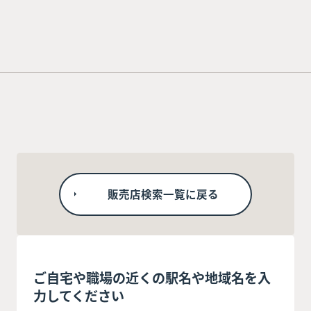
販売店検索一覧に戻る
ご自宅や職場の近くの駅名や地域名を入
力してください