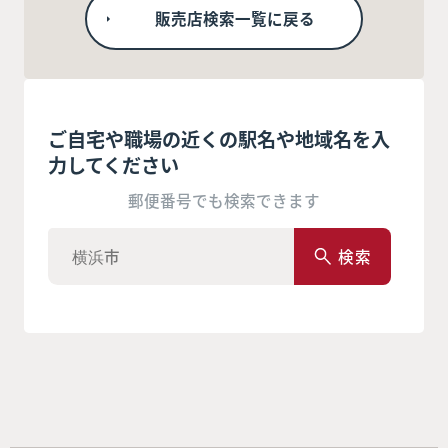
販売店検索一覧に戻る
ご自宅や職場の近くの駅名や地域名を入
力してください
郵便番号でも検索できます
検索