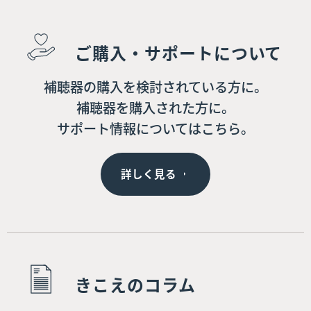
ご購入・サポートについて
補聴器の購入を検討されている方に。
補聴器を購入された方に。
サポート情報についてはこちら。
詳しく見る
きこえのコラム