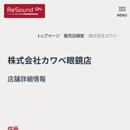
MENU
トップページ
販売店検索
株式会社カワベ眼
鏡店
株式会社カワベ眼鏡店
店舗詳細情報
住所