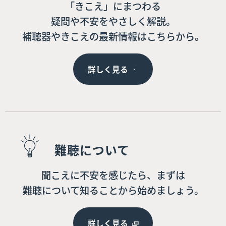
「きこえ」にまつわる
疑問や不安をやさしく解説。
補聴器やきこえの最新情報はこちらから。
詳しく見る
難聴について
聞こえに不安を感じたら、まずは
難聴について知ることから始めましょう。
詳しく見る