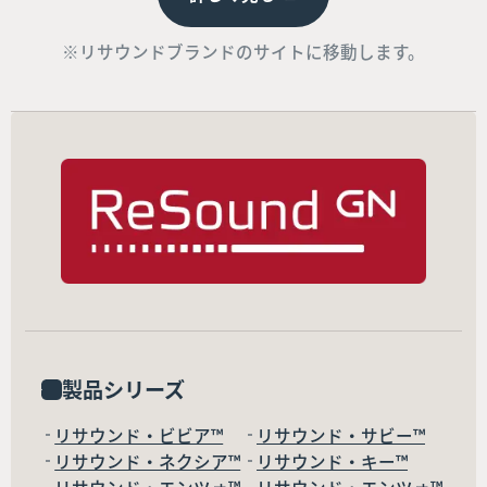
※リサウンドブランドのサイトに移動します。
製品シリーズ
リサウンド・ビビア™
リサウンド・サビー™
リサウンド・ネクシア™
リサウンド・キー™