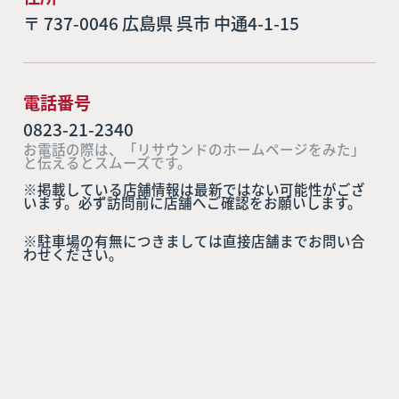
〒 737-0046 広島県 呉市 中通4-1-15
電話番号
0823-21-2340
お電話の際は、「リサウンドのホームページをみた」
と伝えるとスムーズです。
※掲載している店舗情報は最新ではない可能性がござ
います。必ず訪問前に店舗へご確認をお願いします。
※駐車場の有無につきましては直接店舗までお問い合
わせください。