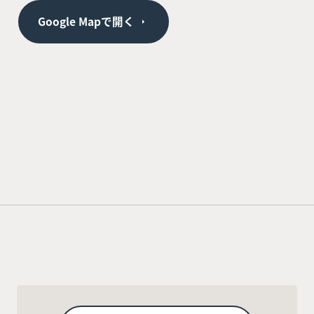
Google Mapで開く