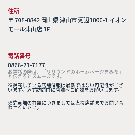
住所
〒 708-0842 岡山県 津山市 河辺1000-1 イオン
モール津山店 1F
電話番号
0868-21-7177
お電話の際は、「リサウンドのホームページをみた」
と伝えるとスムーズです。
※掲載している店舗情報は最新ではない可能性がござ
います。必ず訪問前に店舗へご確認をお願いします。
※駐車場の有無につきましては直接店舗までお問い合
わせください。