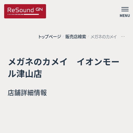
MENU
トップページ
販売店検索
メガネのカメイ イ
オンモール津山店
メガネのカメイ イオンモー
ル津山店
店舗詳細情報