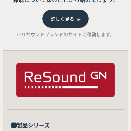
詳しく見る
※リサウンドブランドのサイトに移動します。
製品シリーズ