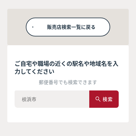
販売店検索一覧に戻る
ご自宅や職場の近くの駅名や地域名を入
力してください
郵便番号でも検索できます
検索