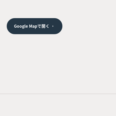
Google Mapで開く