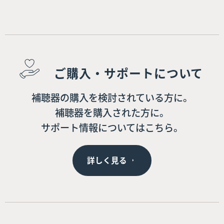
ご購入・サポートについて
補聴器の購入を検討されている方に。
補聴器を購入された方に。
サポート情報についてはこちら。
詳しく見る