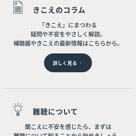
きこえのコラム
「きこえ」にまつわる
疑問や不安をやさしく解説。
補聴器やきこえの最新情報はこちらから。
詳しく見る
難聴について
聞こえに不安を感じたら、まずは
難聴について知ることから始めましょう。